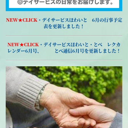
NEW★CLICK
・
デイサービスほわいと 6月の行事予定
表を更新しました！
NEW★CLICK
・デイサービスほわいと・とべ レクカ
レンダー6月号、 とべ通信6月号を更新しました！