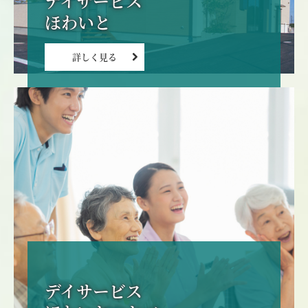
デイサービス

詳しく見る
デイサービス
