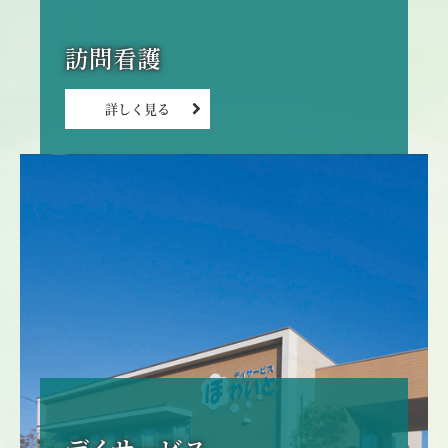
訪問看護
詳しく見る