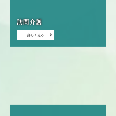
訪問介護
詳しく見る