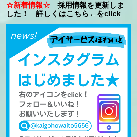
☆新着情報☆
採用情報を更新しま
した！ 詳しくはこちら←をclick