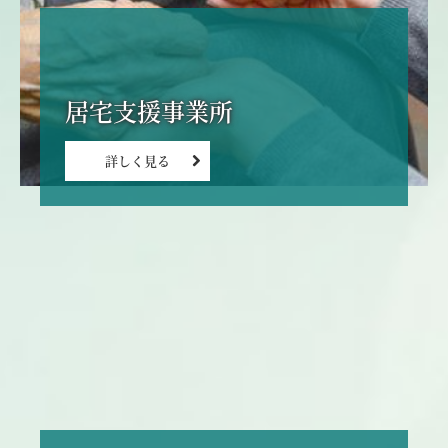
詳しく見る