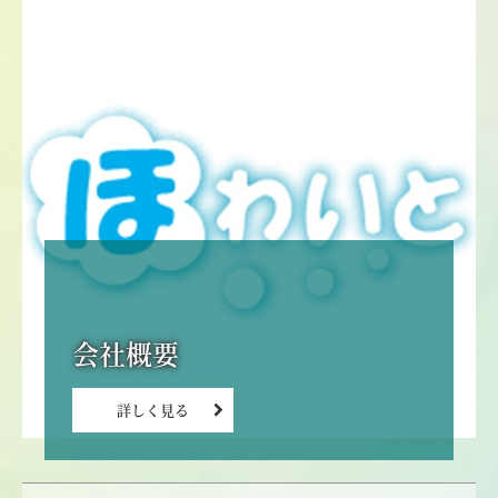
詳しく見る