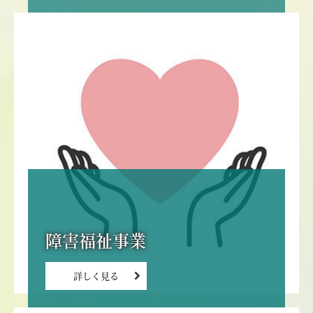
障害福祉事業
詳しく見る