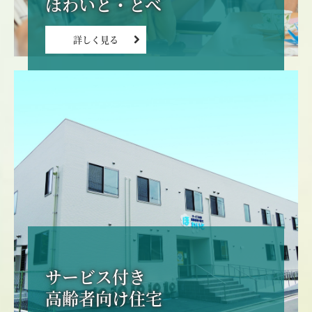
ほわいと・とべ
詳しく見る
サービス付き

高齢者向け住宅